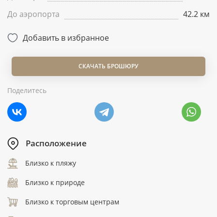
До аэропорта
42.2 км
Добавить в избранное
СКАЧАТЬ БРОШЮРУ
Поделитесь
Расположение
Близко к пляжу
Близко к природе
Близко к торговым центрам