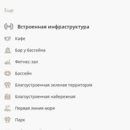
Еще
Встроенная инфраструктура
Кафе
Бар у бассейна
Фитнес-зал
Бассейн
Благоустроенная зеленая территория
Благоустроенная набережная
Первая линия моря
Парк