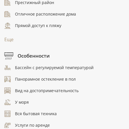
Престижный район
Отличное расположение дома
Прямой доступ к пляжу
Еще
Особенности
Бассейн с регулируемой температурой
Панорамное остекление в пол
Вид на достопримечательность
У моря
Вся бытовая техника
Услуги по аренде