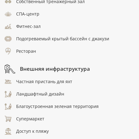
Собственный тренажерный зал
СПА-центр
Фитнес-зал
Подогреваемый крытый бассейн с джакузи
Ресторан
Внешняя инфраструктура
Частная пристань для яхт
Ландшафтный дизайн
Благоустроенная зеленая территория
Супермаркет
Доступ к пляжу