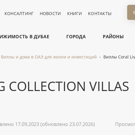
КОНСАЛТИНГ
НОВОСТИ
КНИГИ
КОНТАКТЫ
ИЖИМОСТЬ В ДУБАЕ
ГОРОДА
РАЙОНЫ
Виллы и дома в ОАЭ для жизни и инвестиций
Виллы Coral Livi
 COLLECTION VILLAS
влено 17.09.2023
(обновлено 23.07.2026)
Просмо