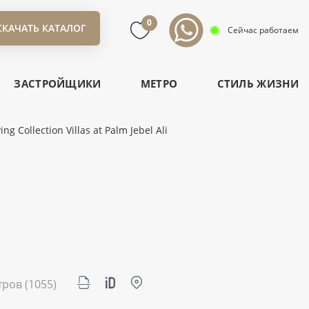
0
СКАЧАТЬ КАТАЛОГ
Сейчас работаем
ЗАСТРОЙЩИКИ
МЕТРО
СТИЛЬ ЖИЗНИ
ng Collection Villas at Palm Jebel Ali
тров
(1055)