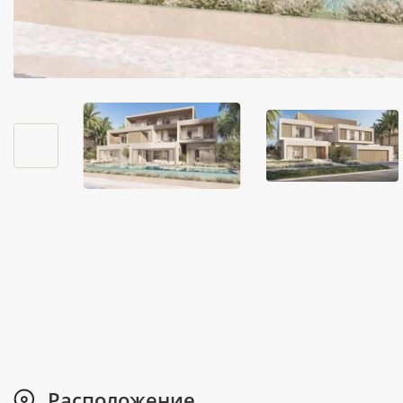
Расположение