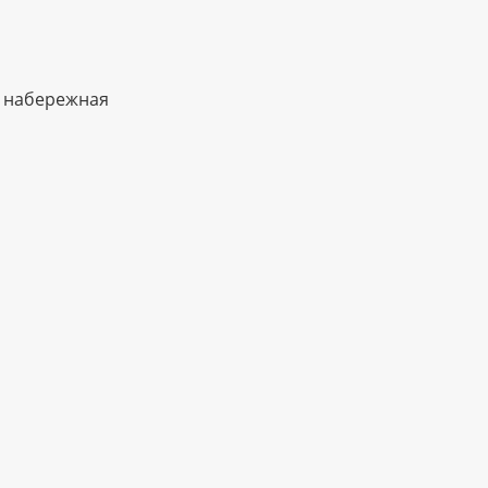
 набережная