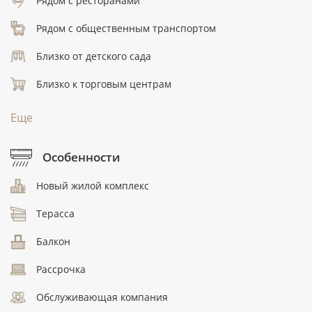
Рядом с ресторанами
Рядом с общественным транспортом
Близко от детского сада
Близко к торговым центрам
Еще
Особенности
Новый жилой комплекс
Терасса
Балкон
Рассрочка
Обслуживающая компания