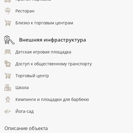
Ресторан
Близко к торговым центрам
Внешняя инфраструктура
Детская игровая площадка
Доступ к общественному транспорту
Торговый центр
Школа
Кемпинги и площадки для барбекю
Йога-сад
Описание объекта