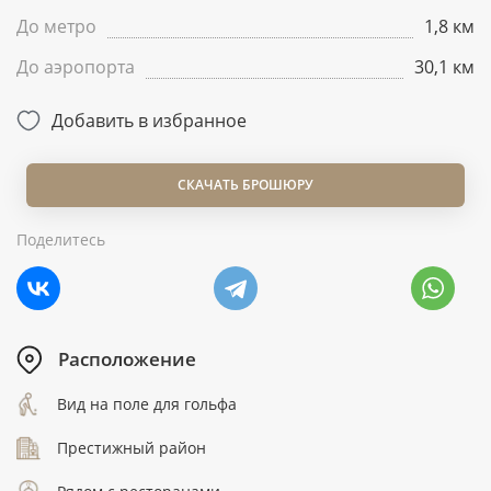
До метро
1,8 км
До аэропорта
30,1 км
Добавить в избранное
СКАЧАТЬ БРОШЮРУ
Поделитесь
Расположение
Вид на поле для гольфа
Престижный район