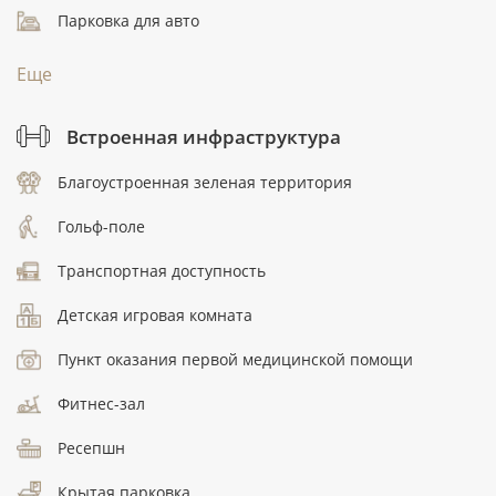
Парковка для авто
Еще
Встроенная инфраструктура
Благоустроенная зеленая территория
Гольф-поле
Транспортная доступность
Детская игровая комната
Пункт оказания первой медицинской помощи
Фитнес-зал
Ресепшн
Крытая парковка