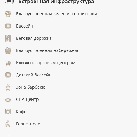
Встроенная инфраструктура
Благоустроенная зеленая территория
Бассейн
Беговая дорожка
Благоустроенная набережная
Близко к торговым центрам
Детский бассейн
Зона барбекю
СПА-центр
Кафе
Гольф-поле