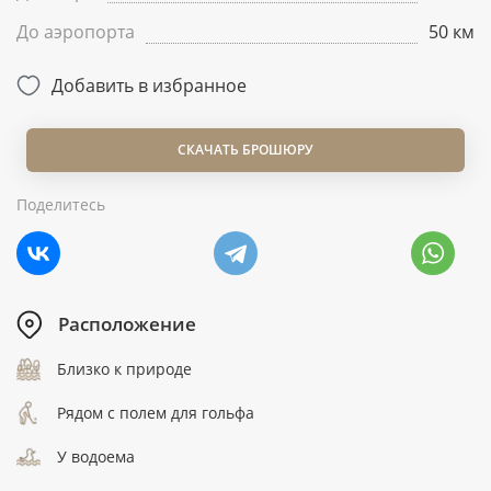
До аэропорта
50 км
Добавить в избранное
СКАЧАТЬ БРОШЮРУ
Поделитесь
Расположение
Близко к природе
Рядом с полем для гольфа
У водоема