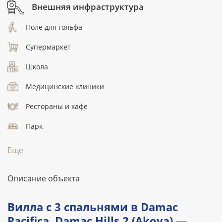
Внешняя инфраструктура
Поле для гольфа
Супермаркет
Школа
Медицинские клиники
Рестораны и кафе
Парк
Еще
Описание объекта
Вилла с 3 спальнями в Damac
Pacifica, Damac Hills 2 (Akoya) —