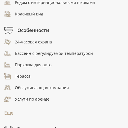
Рядом с интернациональными школами
Красивый вид
Особенности
24-часовая охрана
Бассейн с регулируемой температурой
Парковка для авто
Терасса
Обслуживающая компания
Услуги по аренде
Еще