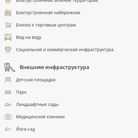
Благоустроенная зеленая территория
Благоустроенная набережная
Близко к торговым центрам
Вид на воду
Социальная и коммерческая инфраструктура
Внешняя инфраструктура
Детская площадка
Парк
Ландшафтные сады
Медицинские клиники
Йога-сад