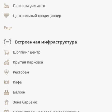
Парковка для авто
Центральный кондиционер
Еще
Встроенная инфраструктура
Шоппинг центр
Крытая парковка
Ресторан
Кафе
Балкон
Зона барбекю