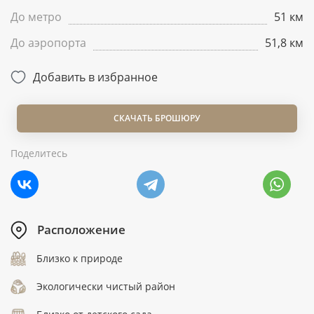
До метро
51 км
До аэропорта
51,8 км
Добавить в избранное
СКАЧАТЬ БРОШЮРУ
Поделитесь
Расположение
Близко к природе
Экологически чистый район