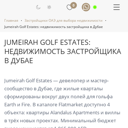
0
Главная
Застройщики ОАЭ для выбора недвижимости
Jumeirah Golf Estates: недвижимость застройщика в Дубае
JUMEIRAH GOLF ESTATES:
НЕДВИЖИМОСТЬ ЗАСТРОЙЩИКА
В ДУБАЕ
Jumeirah Golf Estates — девелопер и мастер-
сообщество в Дубае, где жилые кварталы
сформированы вокруг двух полей для гольфа
Earth и Fire. В каталоге Flatmarket доступно 4
объекта: квартиры Alandalus Apartments и виллы
в трёх новых проектах. Минимальный бюджет