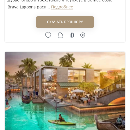
Brava Lagoons расп...
Подробнее
СКАЧАТЬ БРОШЮРУ