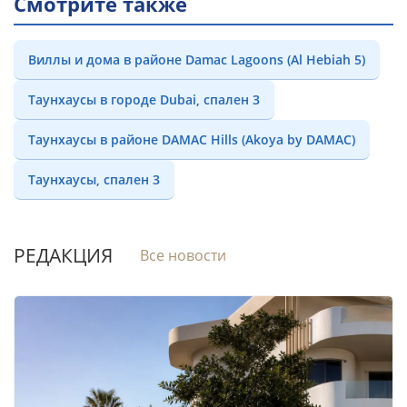
Смотрите также
Виллы и дома в районе Damac Lagoons (Al Hebiah 5)
Таунхаусы в городе Dubai, спален 3
Таунхаусы в районе DAMAC Hills (Akoya by DAMAC)
Таунхаусы, спален 3
РЕДАКЦИЯ
Все новости