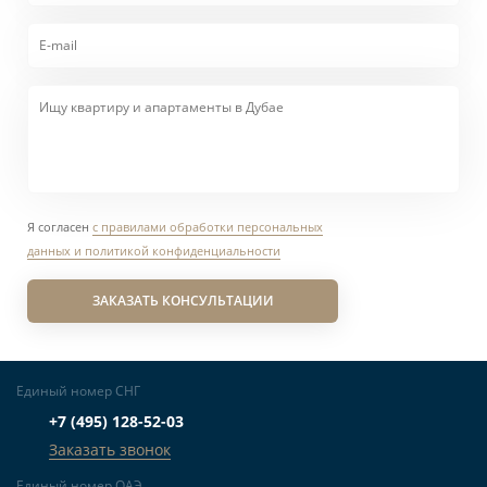
Я согласен
с правилами обработки персональных
данных и политикой конфиденциальности
ЗАКАЗАТЬ КОНСУЛЬТАЦИИ
Единый номер СНГ
+7 (495) 128-52-03
Заказать звонок
Единый номер ОАЭ