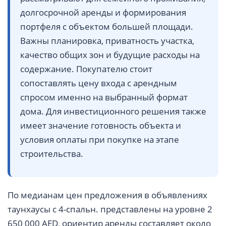
долгосрочной аренды и формирования
портфеля с объектом большей площади.
Важны планировка, приватность участка,
качество общих зон и будущие расходы на
содержание. Покупателю стоит
сопоставлять цену входа с арендным
спросом именно на выбранный формат
дома. Для инвестиционного решения также
имеет значение готовность объекта и
условия оплаты при покупке на этапе
строительства.
По медианам цен предложения в объявлениях
таунхаусы с 4-спальн. представлены на уровне 2
650 000 AED, ориентир аренды составляет около