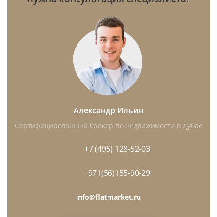
Александр Ильин
Сертифицированный брокер по недвижимости в Дубае
+7 (495) 128-52-03
+971(56)155-90-29
info@flatmarket.ru