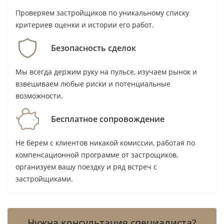
Проверяем застройщиков по уникальному списку
критериев оценки и истории его работ.
Безопасность сделок
Мы всегда держим руку на пульсе, изучаем рынок и
взвешиваем любые риски и потенциальные
возможности.
Бесплатное сопровождение
Не берем с клиентов никакой комиссии, работая по
компенсационной программе от застрощиков,
организуем вашу поездку и ряд встреч с
застройщиками.
Нужна консультация специалиста?