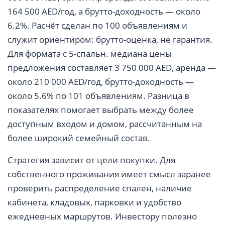
164 500 AED/год, а брутто-доходность — около
6.2%. Расчёт сделан по 100 объявлениям и
служит ориентиром: брутто-оценка, не гарантия.
Для формата с 5-спальн. медиана цены
предложения составляет 3 750 000 AED, аренда —
около 210 000 AED/год, брутто-доходность —
около 5.6% по 101 объявлениям. Разница в
показателях помогает выбрать между более
доступным входом и домом, рассчитанным на
более широкий семейный состав.
Стратегия зависит от цели покупки. Для
собственного проживания имеет смысл заранее
проверить распределение спален, наличие
кабинета, кладовых, парковки и удобство
ежедневных маршрутов. Инвестору полезно