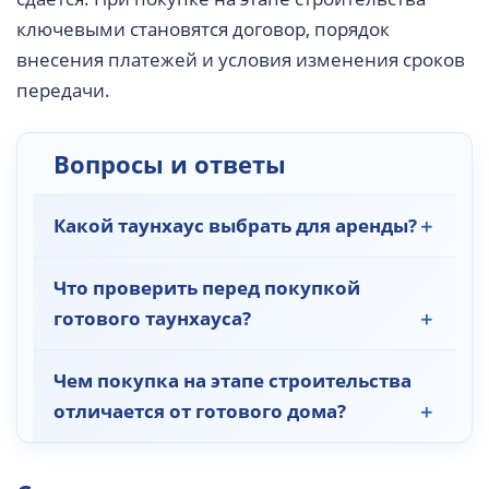
ключевыми становятся договор, порядок
внесения платежей и условия изменения сроков
передачи.
Вопросы и ответы
Какой таунхаус выбрать для аренды?
Что проверить перед покупкой
готового таунхауса?
Чем покупка на этапе строительства
отличается от готового дома?