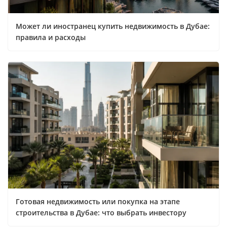
Может ли иностранец купить недвижимость в Дубае:
правила и расходы
Готовая недвижимость или покупка на этапе
строительства в Дубае: что выбрать инвестору