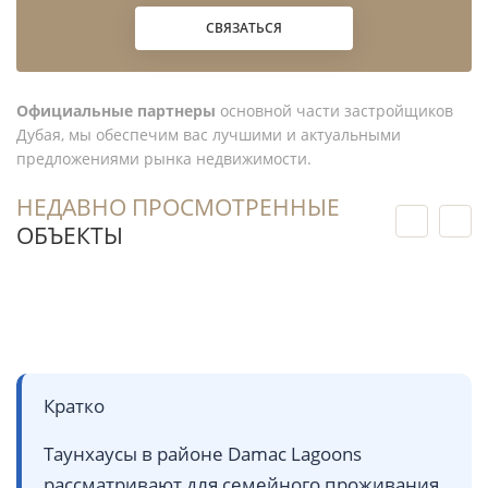
СВЯЗАТЬСЯ
Официальные партнеры
основной части застройщиков
Дубая, мы обеспечим вас лучшими и актуальными
предложениями рынка недвижимости.
НЕДАВНО ПРОСМОТРЕННЫЕ
ОБЪЕКТЫ
Кратко
Таунхаусы в районе Damac Lagoons
рассматривают для семейного проживания,