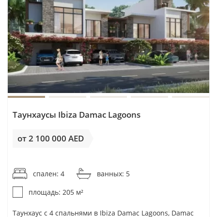
Таунхаусы Ibiza Damac Lagoons
от 2 100 000 AED
от 10 244AED / м²
спален: 4
ванных: 5
площадь: 205 м²
Таунхаус с 4 спальнями в Ibiza Damac Lagoons, Damac