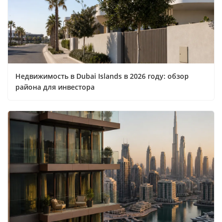
Недвижимость в Dubai Islands в 2026 году: обзор
района для инвестора