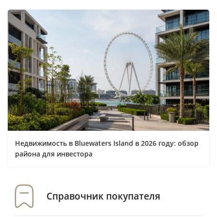
Недвижимость в Bluewaters Island в 2026 году: обзор
района для инвестора
Справочник покупателя