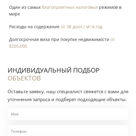
Один из самых
благоприятных налоговых
режимов в
мире
Расходы на содержание
от 38 долл./ м² в год
Долгосрочная виза при покупке недвижимости
от
$205,000
ИНДИВИДУАЛЬНЫЙ ПОДБОР
ОБЪЕКТОВ
Оставьте заявку, наш специалист свяжется с вами для
уточнения запроса и подберет подходящие объекты.