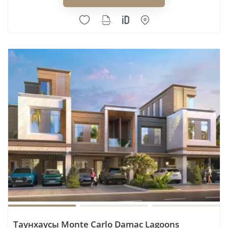
Таунхаусы Monte Carlo Damac Lagoons