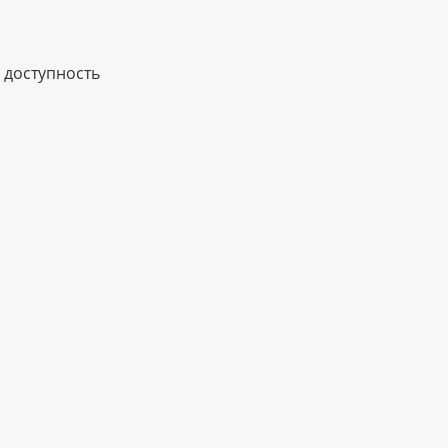
 доступность