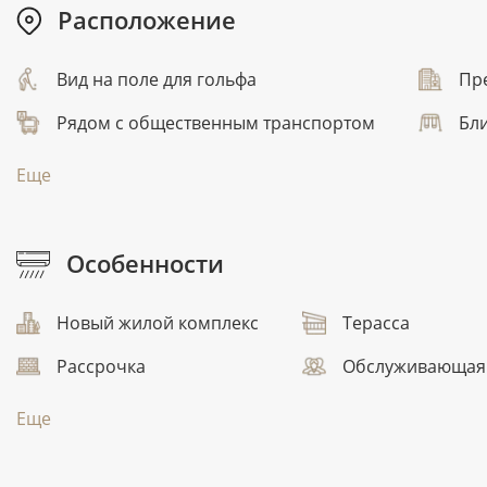
Расположение
Вид на поле для гольфа
Пр
Рядом с общественным транспортом
Бли
Еще
Особенности
Новый жилой комплекс
Терасса
Рассрочка
Обслуживающая
Еще