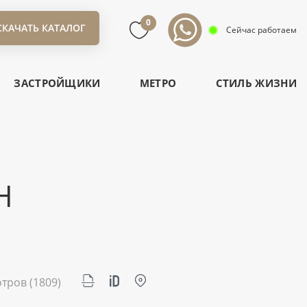
0
СКАЧАТЬ КАТАЛОГ
Сейчас работаем
ЗАСТРОЙЩИКИ
МЕТРО
СТИЛЬ ЖИЗНИ
H
отров
(1809)