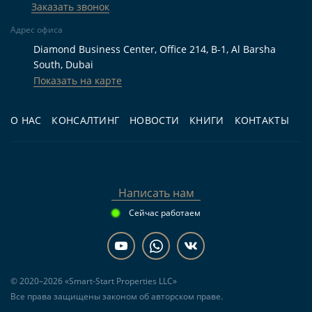
Заказать звонок
Адрес офиса
Diamond Business Center, Office 214, B-1, Al Barsha
South, Dubai
Показать на карте
О НАС
КОНСАЛТИНГ
НОВОСТИ
КНИГИ
КОНТАКТЫ
Написать нам
Сейчас работаем
© 2020–2026 «Smart-Start Properties LLC»
Все права защищены законом об авторском праве.