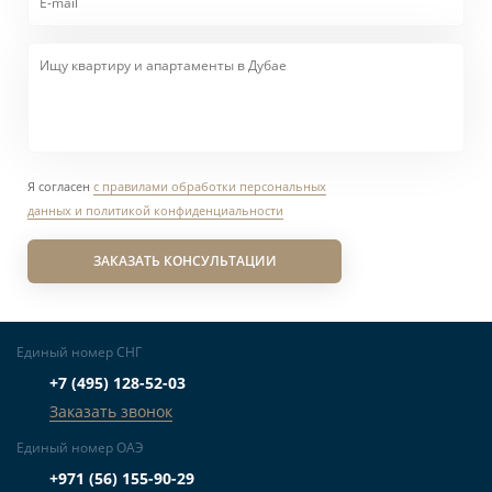
Я согласен
с правилами обработки персональных
данных и политикой конфиденциальности
ЗАКАЗАТЬ КОНСУЛЬТАЦИИ
Единый номер СНГ
+7 (495) 128-52-03
Заказать звонок
Единый номер ОАЭ
+971 (56) 155-90-29