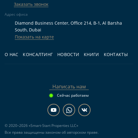
Заказать звонок
Адрес офиса
Diamond Business Center, Office 214, B-1, Al Barsha
South, Dubai
Показать на карте
О НАС
КОНСАЛТИНГ
НОВОСТИ
КНИГИ
КОНТАКТЫ
Написать нам
Сейчас работаем
© 2020–2026 «Smart-Start Properties LLC»
Все права защищены законом об авторском праве.