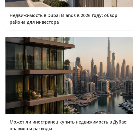
Недвижимость в Dubai Islands в 2026 году: обзор
района для инвестора
Может ли иностранец купить недвижимость в Дубае:
правила и расходы