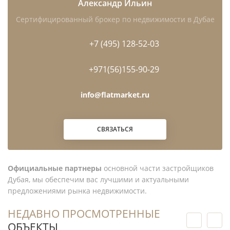
Александр Ильин
Сертифицированный брокер по недвижимости в Дубае
+7 (495) 128-52-03
+971(56)155-90-29
info@flatmarket.ru
СВЯЗАТЬСЯ
Официальные партнеры
основной части застройщиков
Дубая, мы обеспечим вас лучшими и актуальными
предложениями рынка недвижимости.
НЕДАВНО ПРОСМОТРЕННЫЕ
ОБЪЕКТЫ