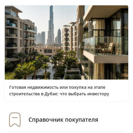
Готовая недвижимость или покупка на этапе
строительства в Дубае: что выбрать инвестору
Справочник покупателя