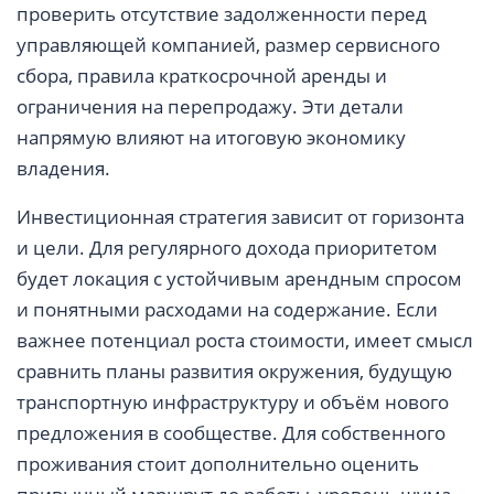
проверить отсутствие задолженности перед
управляющей компанией, размер сервисного
сбора, правила краткосрочной аренды и
ограничения на перепродажу. Эти детали
напрямую влияют на итоговую экономику
владения.
Инвестиционная стратегия зависит от горизонта
и цели. Для регулярного дохода приоритетом
будет локация с устойчивым арендным спросом
и понятными расходами на содержание. Если
важнее потенциал роста стоимости, имеет смысл
сравнить планы развития окружения, будущую
транспортную инфраструктуру и объём нового
предложения в сообществе. Для собственного
проживания стоит дополнительно оценить