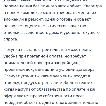
перемещения без личного автомобиля. Квартира
в новом комплексе может требовать меньших
вложений в ремонт, однако готовый объект
позволяет оценить фактическое качество
отделки, заселённость дома и уровень текущего
спроса.
Покупка на этапе строительства может быть
удобна при поэтапной оплате, но требует
внимательной проверки застройщика,
проектной документации и условий договора.
Следует уточнить, какие элементы входят в
отделку, предусмотрены ли мебель и техника,
когда наступают обязательства по оплате и как
оформляется право собственности после
передачи объекта. Для готового жилья полезно