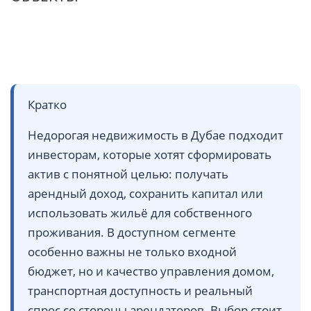
Кратко
Недорогая недвижимость в Дубае подходит
инвесторам, которые хотят сформировать
актив с понятной целью: получать
арендный доход, сохранить капитал или
использовать жильё для собственного
проживания. В доступном сегменте
особенно важны не только входной
бюджет, но и качество управления домом,
транспортная доступность и реальный
спрос со стороны арендаторов. Выбор стоит