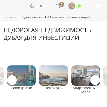
0
Главная
Недвижимость в ОАЭ для покупки и инвестиций
НЕДОРОГАЯ НЕДВИЖИМОСТЬ
ДУБАЯ ДЛЯ ИНВЕСТИЦИЙ
Новостройки
Пентхаусы
Апартаменты в
отеле