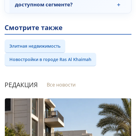
доступном сегменте?
Смотрите также
Элитная недвижимость
Новостройки в городе Ras Al Khaimah
РЕДАКЦИЯ
Все новости