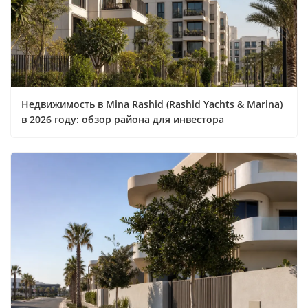
Недвижимость в Mina Rashid (Rashid Yachts & Marina)
в 2026 году: обзор района для инвестора