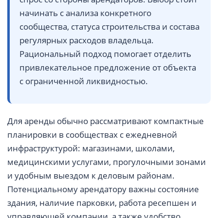
начинать с анализа конкретного
сообщества, статуса строительства и состава
регулярных расходов владельца.
Рациональный подход помогает отделить
привлекательное предложение от объекта
с ограниченной ликвидностью.
Для аренды обычно рассматривают компактные
планировки в сообществах с ежедневной
инфраструктурой: магазинами, школами,
медицинскими услугами, прогулочными зонами
и удобным выездом к деловым районам.
Потенциальному арендатору важны состояние
здания, наличие парковки, работа ресепшен и
управляющей компании, а также удобство