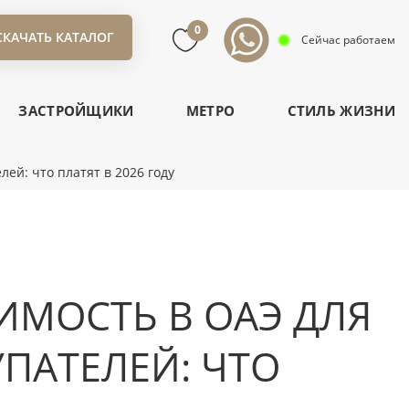
0
СКАЧАТЬ КАТАЛОГ
Сейчас работаем
ЗАСТРОЙЩИКИ
МЕТРО
СТИЛЬ ЖИЗНИ
ей: что платят в 2026 году
ИМОСТЬ В ОАЭ ДЛЯ
ПАТЕЛЕЙ: ЧТО