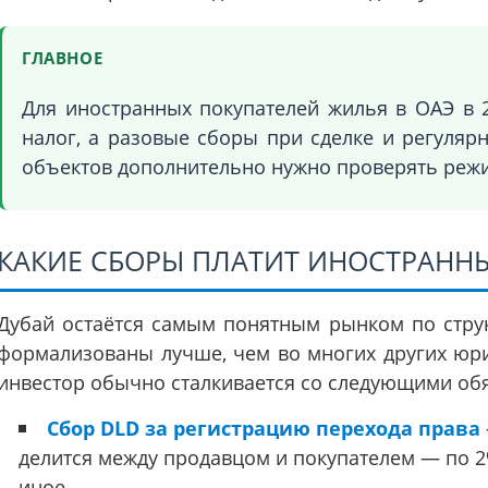
ГЛАВНОЕ
Для иностранных покупателей жилья в ОАЭ в 
налог, а разовые сборы при сделке и регуляр
объектов дополнительно нужно проверять реж
КАКИЕ СБОРЫ ПЛАТИТ ИНОСТРАННЫ
Дубай остаётся самым понятным рынком по струк
формализованы лучше, чем во многих других юри
инвестор обычно сталкивается со следующими об
Сбор DLD за регистрацию перехода права
делится между продавцом и покупателем — по 2
иное.