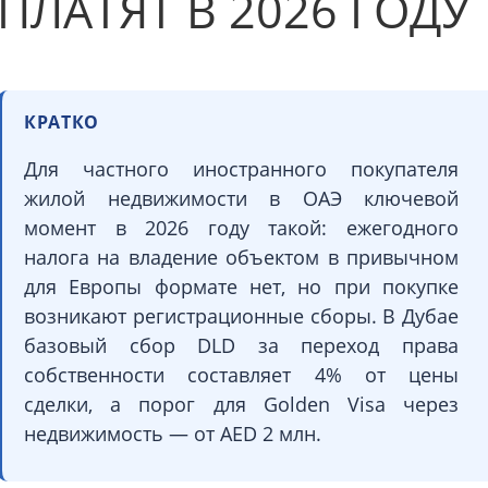
ПЛАТЯТ В 2026 ГОДУ
КРАТКО
Для частного иностранного покупателя
жилой недвижимости в ОАЭ ключевой
момент в 2026 году такой: ежегодного
налога на владение объектом в привычном
для Европы формате нет, но при покупке
возникают регистрационные сборы. В Дубае
базовый сбор DLD за переход права
собственности составляет 4% от цены
сделки, а порог для Golden Visa через
недвижимость — от AED 2 млн.