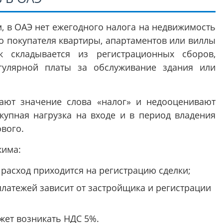
, в ОАЭ нет ежегодного налога на недвижимость
о покупателя квартиры, апартаментов или виллы
 складывается из регистрационных сборов,
гулярной платы за обслуживание здания или
ают значение слова «налог» и недооценивают
купная нагрузка на входе и в период владения
ового.
жима:
расход приходится на регистрацию сделки;
 платежей зависит от застройщика и регистрации
жет возникать НДС 5%.