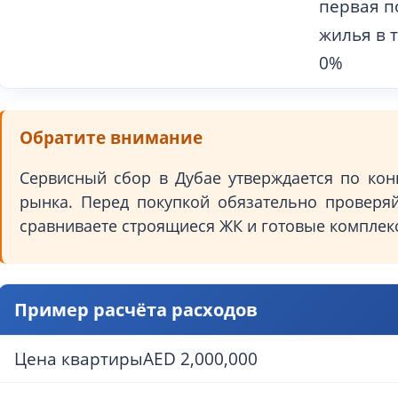
первая п
жилья в 
0%
Обратите внимание
Сервисный сбор в Дубае утверждается по кон
рынка. Перед покупкой обязательно проверяй
сравниваете строящиеся ЖК и готовые комплек
Пример расчёта расходов
Цена квартирыAED 2,000,000