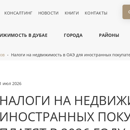
КОНСАЛТИНГ
НОВОСТИ
КНИГИ
КОНТАКТЫ
ИЖИМОСТЬ В ДУБАЕ
ГОРОДА
РАЙОНЫ
тов
Налоги на недвижимость в ОАЭ для иностранных покупател
1 июл 2026
НАЛОГИ НА НЕДВИЖ
ИНОСТРАННЫХ ПОКУ