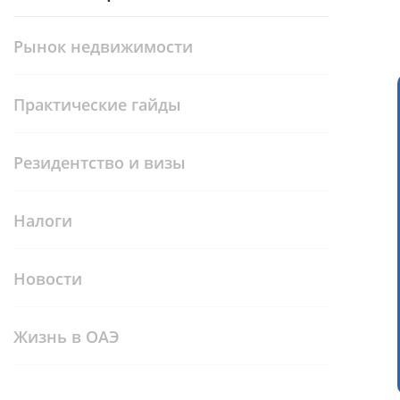
Рынок недвижимости
Практические гайды
Резидентство и визы
Налоги
Новости
Жизнь в ОАЭ