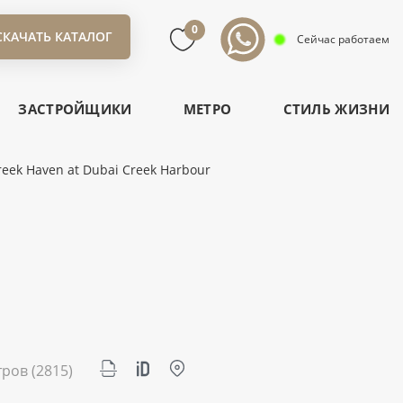
0
СКАЧАТЬ КАТАЛОГ
Сейчас работаем
ЗАСТРОЙЩИКИ
МЕТРО
СТИЛЬ ЖИЗНИ
eek Haven at Dubai Creek Harbour
тров
(2815)