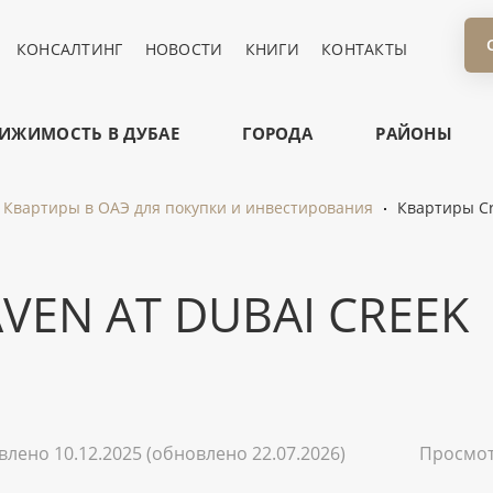
КОНСАЛТИНГ
НОВОСТИ
КНИГИ
КОНТАКТЫ
ИЖИМОСТЬ В ДУБАЕ
ГОРОДА
РАЙОНЫ
Квартиры в ОАЭ для покупки и инвестирования
Квартиры Cr
VEN AT DUBAI CREEK
влено 10.12.2025
(обновлено 22.07.2026)
Просмо