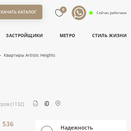
0
СКАЧАТЬ КАТАЛОГ
Сейчас работаем
ЗАСТРОЙЩИКИ
МЕТРО
СТИЛЬ ЖИЗНИ
Квартиры Artistic Heights
тров
(1132)
1 536
Надежность