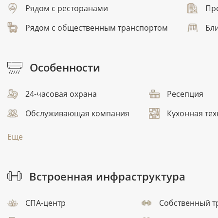
Рядом с ресторанами
Пр
Рядом с общественным транспортом
Бли
Особенности
24-часовая охрана
Ресепция
Обслуживающая компания
Кухонная тех
Еще
Встроенная инфраструктура
СПА-центр
Собственный т