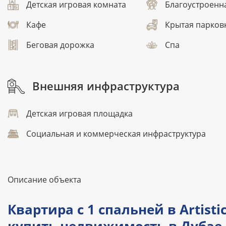
Детская игровая комната
Благоустроенн
Кафе
Крытая парков
Беговая дорожка
Спа
Внешняя инфраструктура
Детская игровая площадка
Социальная и коммерческая инфраструктура
Описание объекта
Квартира с 1 спальней в Artistic 