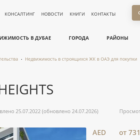
КОНСАЛТИНГ
НОВОСТИ
КНИГИ
КОНТАКТЫ
ИЖИМОСТЬ В ДУБАЕ
ГОРОДА
РАЙОНЫ
тельства
Недвижимость в строящихся ЖК в ОАЭ для покупки
 HEIGHTS
влено 25.07.2022
(обновлено 24.07.2026)
Просмо
AED
от 73