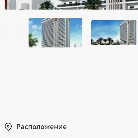
Расположение