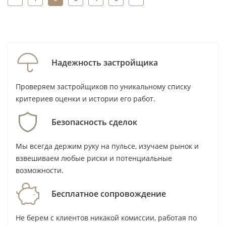
11 - 20
из
54
Надежность застройщика
Проверяем застройщиков по уникальному списку
критериев оценки и истории его работ.
Безопасность сделок
Мы всегда держим руку на пульсе, изучаем рынок и
взвешиваем любые риски и потенциальные
возможности.
Бесплатное сопровождение
Не берем с клиентов никакой комиссии, работая по