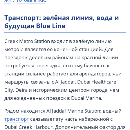
Транспорт: зелёная линия, вода и
будущая Blue Line
Creek Metro Station входит в зелёную линию
метро и является её конечной станцией. Для
поездок к деловым районам на красной линии
потребуется пересадка, поэтому близость к
станции сильнее работает для арендаторов, чьи
маршруты связаны с Al Jaddaf, Dubai Healthcare
City, Deira и историческим центром города, чем
для ежедневных поездок в Dubai Marina.
Рядом находится Al Jaddaf Marine Station: водный
транспорт
связывает эту часть набережной с
Dubai Creek Harbour. Дополнительный фактор для