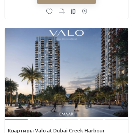
Квартиры Valo at Dubai Creek Harbour