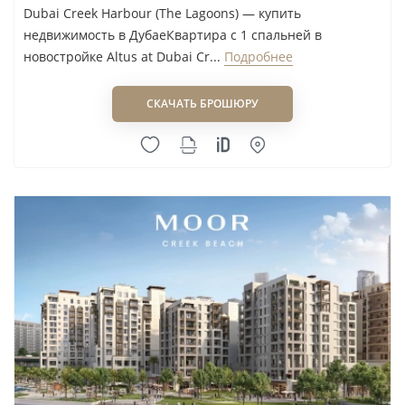
Dubai Creek Harbour (The Lagoons) — купить
недвижимость в ДубаеКвартира с 1 спальней в
новостройке Altus at Dubai Cr...
Подробнее
СКАЧАТЬ БРОШЮРУ