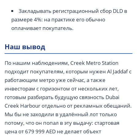
Закладывать регистрационный сбор DLD в
размере 4%: на практике его обычно
оплачивает покупатель.
Наш вывод
По нашим наблюдениям, Creek Metro Station
подходит покупателям, которым нужен Al Jaddaf с
работающим метро уже сейчас, а также
инвесторам с горизонтом от нескольких лет,
готовым разбирать будущую связность Dubai
Creek Harbour отдельно от рекламных обещаний.
Мы бы не заходили в удалённый лот только
потому, что он попал в эту выдачу: стартовая
цена от 679 999 AED не делает объект