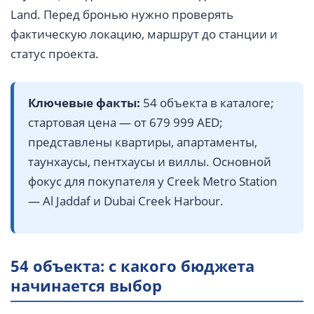
Land. Перед бронью нужно проверять
фактическую локацию, маршрут до станции и
статус проекта.
Ключевые факты:
54 объекта в каталоге;
стартовая цена — от 679 999 AED;
представлены квартиры, апартаменты,
таунхаусы, пентхаусы и виллы. Основной
фокус для покупателя у Creek Metro Station
— Al Jaddaf и Dubai Creek Harbour.
54 объекта: с какого бюджета
начинается выбор