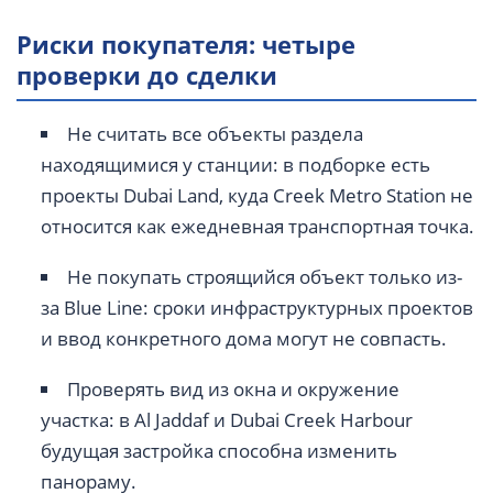
Риски покупателя: четыре
проверки до сделки
Не считать все объекты раздела
находящимися у станции: в подборке есть
проекты Dubai Land, куда Creek Metro Station не
относится как ежедневная транспортная точка.
Не покупать строящийся объект только из-
за Blue Line: сроки инфраструктурных проектов
и ввод конкретного дома могут не совпасть.
Проверять вид из окна и окружение
участка: в Al Jaddaf и Dubai Creek Harbour
будущая застройка способна изменить
панораму.