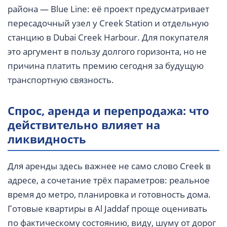
района — Blue Line: её проект предусматривает
пересадочный узел у Creek Station и отдельную
станцию в Dubai Creek Harbour. Для покупателя
это аргумент в пользу долгого горизонта, но не
причина платить премию сегодня за будущую
транспортную связность.
Спрос, аренда и перепродажа: что
действительно влияет на
ликвидность
Для аренды здесь важнее не само слово Creek в
адресе, а сочетание трёх параметров: реальное
время до метро, планировка и готовность дома.
Готовые квартиры в Al Jaddaf проще оценивать
по фактическому состоянию, виду, шуму от дорог