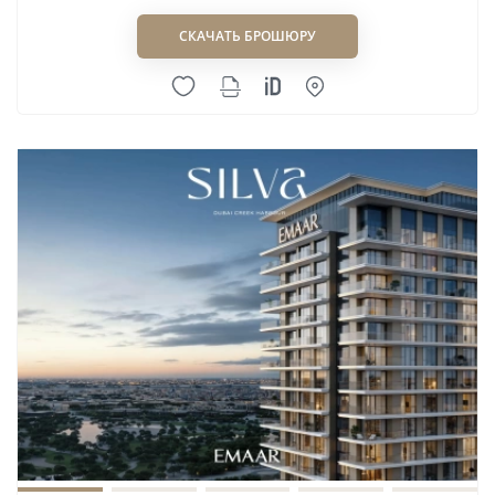
СКАЧАТЬ БРОШЮРУ