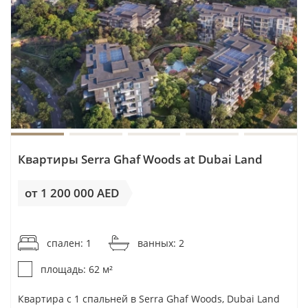
Квартиры Serra Ghaf Woods at Dubai Land
от 1 200 000 AED
от 19 355AED / м²
спален: 1
ванных: 2
площадь: 62 м²
Квартира с 1 спальней в Serra Ghaf Woods, Dubai Land