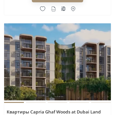
Квартиры Capria Ghaf Woods at Dubai Land