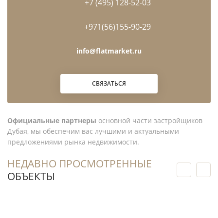
+7 (495) 128-52-03
+971(56)155-90-29
info@flatmarket.ru
СВЯЗАТЬСЯ
Официальные партнеры
основной части застройщиков
Дубая, мы обеспечим вас лучшими и актуальными
предложениями рынка недвижимости.
НЕДАВНО ПРОСМОТРЕННЫЕ
ОБЪЕКТЫ