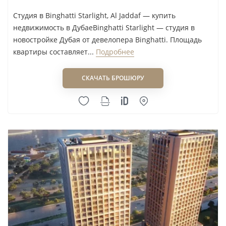
Студия в Binghatti Starlight, Al Jaddaf — купить
недвижимость в ДубаеBinghatti Starlight — студия в
новостройке Дубая от девелопера Binghatti. Площадь
квартиры составляет...
Подробнее
СКАЧАТЬ БРОШЮРУ