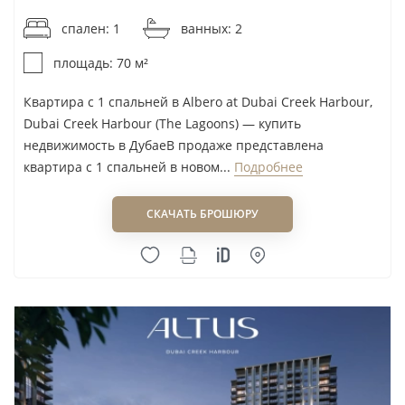
спален: 1
ванных: 2
площадь: 70 м²
Квартира с 1 спальней в Albero at Dubai Creek Harbour,
Dubai Creek Harbour (The Lagoons) — купить
недвижимость в ДубаеВ продаже представлена
квартира с 1 спальней в новом...
Подробнее
СКАЧАТЬ БРОШЮРУ