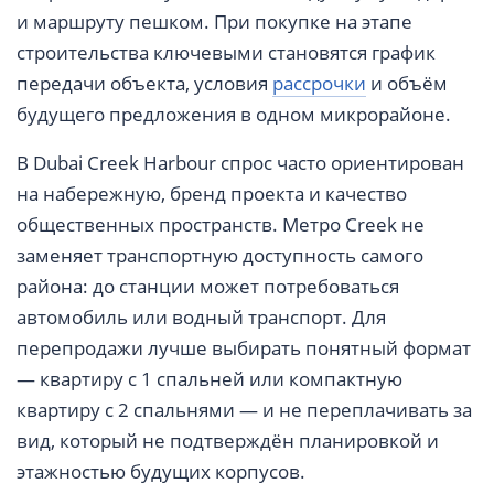
и маршруту пешком. При покупке на этапе
строительства ключевыми становятся график
передачи объекта, условия
рассрочки
и объём
будущего предложения в одном микрорайоне.
В Dubai Creek Harbour спрос часто ориентирован
на набережную, бренд проекта и качество
общественных пространств. Метро Creek не
заменяет транспортную доступность самого
района: до станции может потребоваться
автомобиль или водный транспорт. Для
перепродажи лучше выбирать понятный формат
— квартиру с 1 спальней или компактную
квартиру с 2 спальнями — и не переплачивать за
вид, который не подтверждён планировкой и
этажностью будущих корпусов.