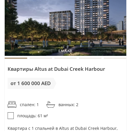
Квартиры Altus at Dubai Creek Harbour
от 1 600 000 AED
от 26 230AED / м²
спален: 1
ванных: 2
площадь: 61 м²
Квартира с 1 спальней в Altus at Dubai Creek Harbour,