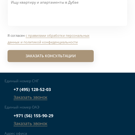
Я согласен
с правилами обработки персональных
данных и политикой конфиденциальности
ЗАКАЗАТЬ КОНСУЛЬТАЦИИ
Единый номер СНГ
+7 (495) 128-52-03
Заказать звонок
Единый номер ОАЭ
+971 (56) 155-90-29
Заказать звонок
Адрес офиса