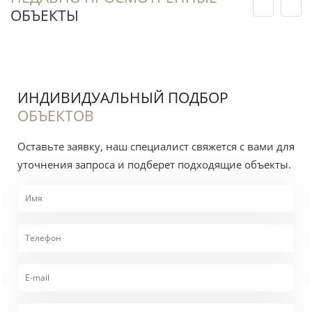
ОБЪЕКТЫ
ИНДИВИДУАЛЬНЫЙ ПОДБОР
ОБЪЕКТОВ
Оставьте заявку, наш специалист свяжется с вами для
уточнения запроса и подберет подходящие объекты.