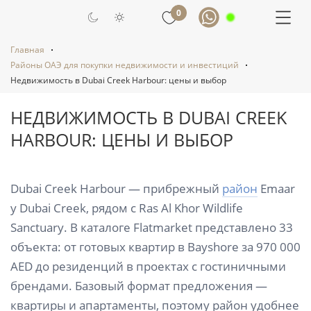
0
Главная
Районы ОАЭ для покупки недвижимости и инвестиций
Недвижимость в Dubai Creek Harbour: цены и выбор
НЕДВИЖИМОСТЬ В DUBAI CREEK
HARBOUR: ЦЕНЫ И ВЫБОР
Dubai Creek Harbour — прибрежный
район
Emaar
у Dubai Creek, рядом с Ras Al Khor Wildlife
Sanctuary. В каталоге Flatmarket представлено 33
объекта: от готовых квартир в Bayshore за 970 000
AED до резиденций в проектах с гостиничными
брендами. Базовый формат предложения —
квартиры и апартаменты, поэтому район удобнее