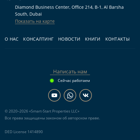
Diamond Business Center, Office 214, B-1, Al Barsha
South, Dubai
Показать на карте
О НАС
КОНСАЛТИНГ
НОВОСТИ
КНИГИ
КОНТАКТЫ
Написать нам
Сейчас работаем
© 2020–2026 «Smart-Start Properties LLC»
Все права защищены законом об авторском праве.
DED License 1414890